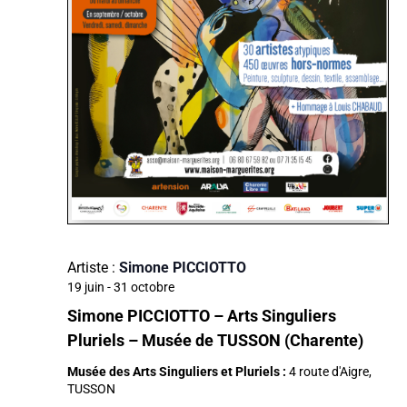
Artiste :
Simone PICCIOTTO
19 juin
-
31 octobre
Simone PICCIOTTO – Arts Singuliers
Pluriels – Musée de TUSSON (Charente)
Musée des Arts Singuliers et Pluriels :
4 route d'Aigre,
TUSSON