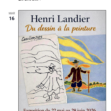
MAR
16