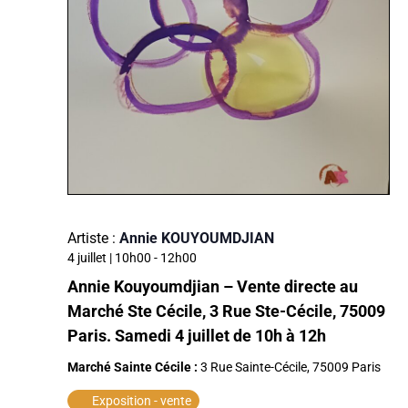
Artiste :
Annie KOUYOUMDJIAN
4 juillet | 10h00
-
12h00
Annie Kouyoumdjian – Vente directe au
Marché Ste Cécile, 3 Rue Ste-Cécile, 75009
Paris. Samedi 4 juillet de 10h à 12h
Marché Sainte Cécile :
3 Rue Sainte-Cécile, 75009 Paris
Exposition - vente