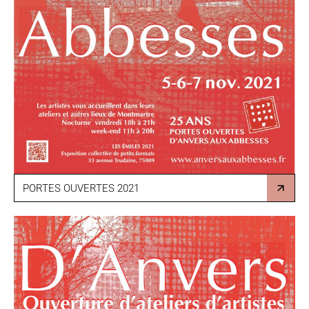
PORTES OUVERTES 2021