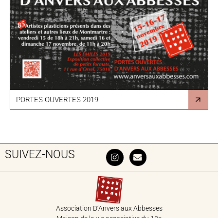
PORTES OUVERTES 2019
SUIVEZ-NOUS
Association D’Anvers aux Abbesses