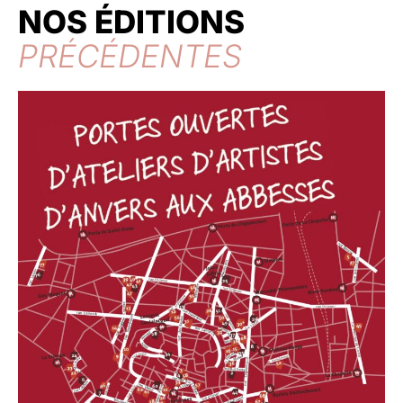
NOS ÉDITIONS
PRÉCÉDENTES