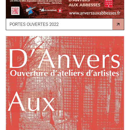
PORTES OUVERTES 2022