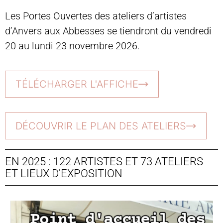
Les Portes Ouvertes des ateliers d’artistes
d’Anvers aux Abbesses se tiendront du vendredi
20 au lundi 23 novembre 2026.
TÉLÉCHARGER L'AFFICHE
DÉCOUVRIR LE PLAN DES ATELIERS
EN 2025 : 122 ARTISTES ET 73 ATELIERS
ET LIEUX D'EXPOSITION