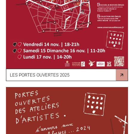
LES PORTES OUVERTES 2025