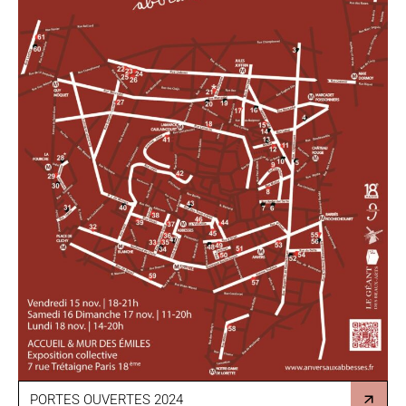
PORTES OUVERTES 2024