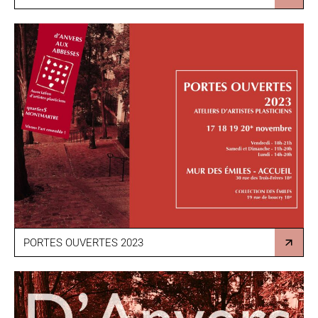
PORTES OUVERTES 2023