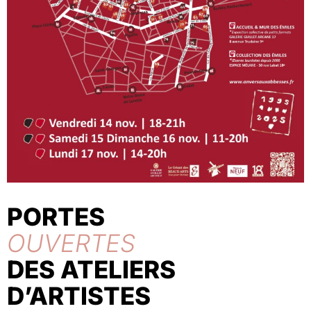
PORTES
OUVERTES
DES ATELIERS
D’ARTISTES