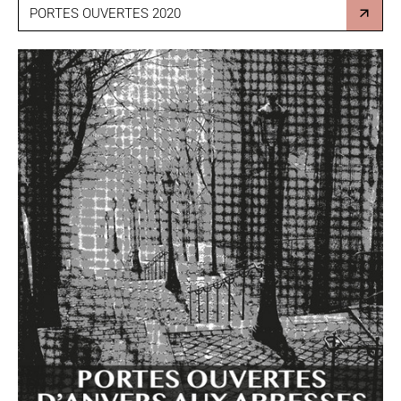
PORTES OUVERTES 2020