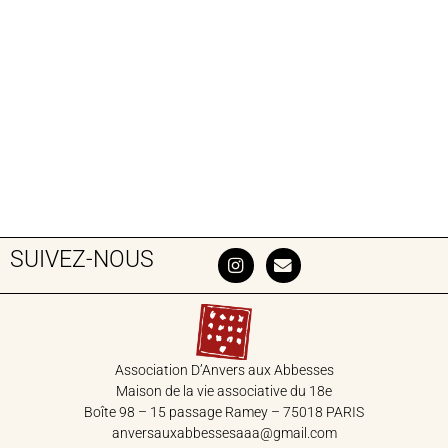
SUIVEZ-NOUS
Association D’Anvers aux Abbesses
Maison de la vie associative du 18‎e
Boîte 98 – 15 passage Ramey – 75018 PARIS
anversauxabbessesaaa@gmail.com