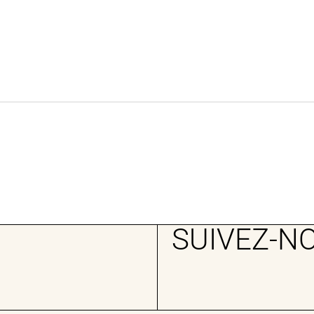
SUIVEZ-N