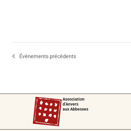
Évènements
précédents
Association
d’Anvers
aux Abbesses