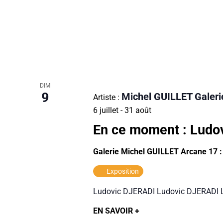
DIM
9
Michel GUILLET Galeri
Artiste :
6 juillet
-
31 août
En ce moment : Ludo
Galerie Michel GUILLET Arcane 17 
Exposition
Ludovic DJERADI Ludovic DJERADI 
EN SAVOIR +