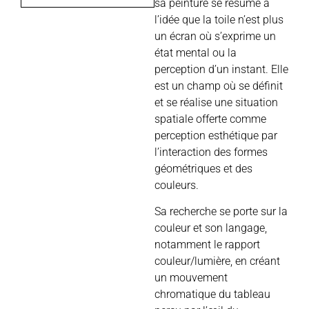
sa peinture se résume à
l’idée que la toile n’est plus
un écran où s’exprime un
état mental ou la
perception d’un instant. Elle
est un champ où se définit
et se réalise une situation
spatiale offerte comme
perception esthétique par
l’interaction des formes
géométriques et des
couleurs.
Sa recherche se porte sur la
couleur et son langage,
notamment le rapport
couleur/lumière, en créant
un mouvement
chromatique du tableau