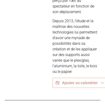
perçu par l’œil du
spectateur en fonction de
son déplacement.
Depuis 2013, l’étude et la
maîtrise des nouvelles
technologies lui permettent
d’avoir une myriade de
possibilités dans sa
création et de les appliquer
sur des supports aussi
variés que le plexiglas,
l’aluminium, la toile, le bois
ou le papier.
Ajouter au calendrier