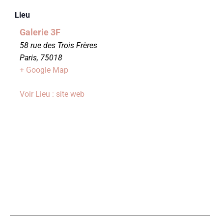
Lieu
Galerie 3F
58 rue des Trois Frères
Paris
,
75018
+ Google Map
Voir Lieu : site web