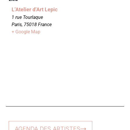
L’Atelier d’Art Lepic
1 rue Tourlaque
Paris
,
75018
France
+ Google Map
AGENDA DES ARTISTES