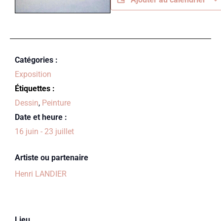
Catégories :
Exposition
Étiquettes :
Dessin
,
Peinture
Date et heure :
16 juin
-
23 juillet
Artiste ou partenaire
Henri LANDIER
Lieu