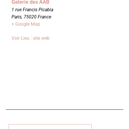
Galerie des AAB
1 rue Francis Picabia
Paris
,
75020
France
+ Google Map
Voir Lieu : site web