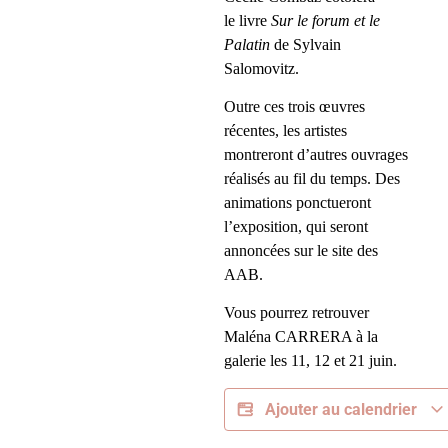
le livre
Sur le forum et le
Palatin
de Sylvain
Salomovitz.
Outre ces trois œuvres
récentes, les artistes
montreront d’autres ouvrages
réalisés au fil du temps.
Des
animations ponctueront
l’exposition, qui seront
annoncées sur
le site des
AAB
.
Vous pourrez retrouver
Maléna CARRERA à la
galerie les 11, 12 et 21 juin.
Ajouter au calendrier