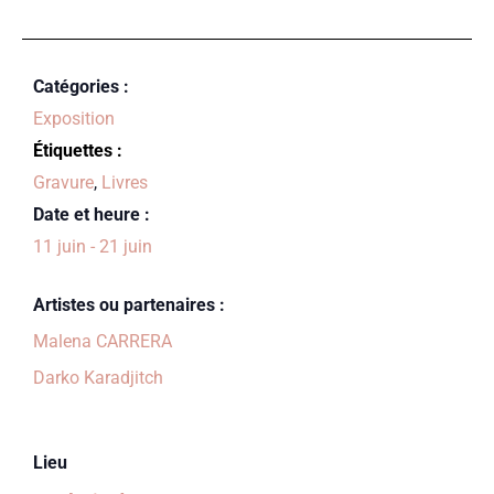
Catégories :
Exposition
Étiquettes :
Gravure
,
Livres
Date et heure :
11 juin
-
21 juin
Artistes ou partenaires :
Malena CARRERA
Darko Karadjitch
Lieu