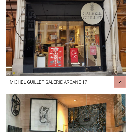
MICHEL GUILLET GALERIE ARCANE 17