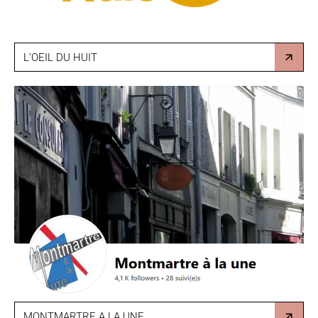
L’OEIL DU HUIT
MONTMARTRE A LA UNE