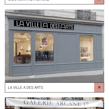
LA VILLE A DES ARTS