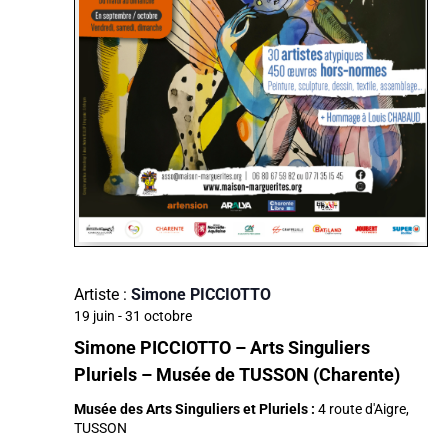
Artiste :
Simone PICCIOTTO
19 juin
-
31 octobre
Simone PICCIOTTO – Arts Singuliers
Pluriels – Musée de TUSSON (Charente)
Musée des Arts Singuliers et Pluriels :
4 route d'Aigre,
TUSSON