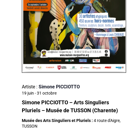
Artiste :
Simone PICCIOTTO
19 juin
-
31 octobre
Simone PICCIOTTO – Arts Singuliers
Pluriels – Musée de TUSSON (Charente)
Musée des Arts Singuliers et Pluriels :
4 route d'Aigre,
TUSSON