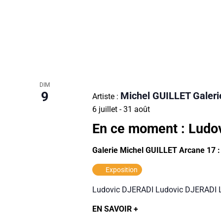
DIM
9
Michel GUILLET Galeri
Artiste :
6 juillet
-
31 août
En ce moment : Ludo
Galerie Michel GUILLET Arcane 17 
Exposition
Ludovic DJERADI Ludovic DJERADI 
EN SAVOIR +