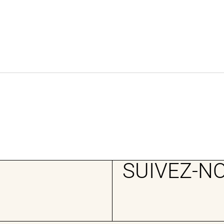
SUIVEZ-N