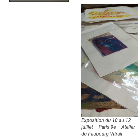
Exposition du 10 au 12
juillet – Paris 9e – Atelier
du Faubourg Vitrail