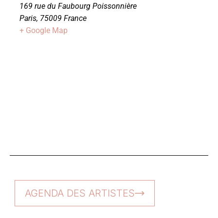
169 rue du Faubourg Poissonnière
Paris
,
75009
France
+ Google Map
AGENDA DES ARTISTES