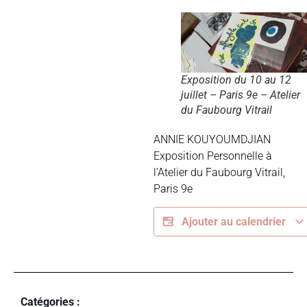
Exposition du 10 au 12
juillet – Paris 9e – Atelier
du Faubourg Vitrail
ANNIE KOUYOUMDJIAN
Exposition Personnelle à
l’Atelier du Faubourg Vitrail,
Paris 9e
Ajouter au calendrier
Catégories :