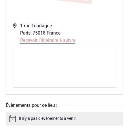
Adresse
1 rue Tourlaque
Paris
,
75018
France
Recevoir l’Itinéraire à suivre
Évènements pour ce lieu :
Il n’y a pas d’évènements à venir.
Notice