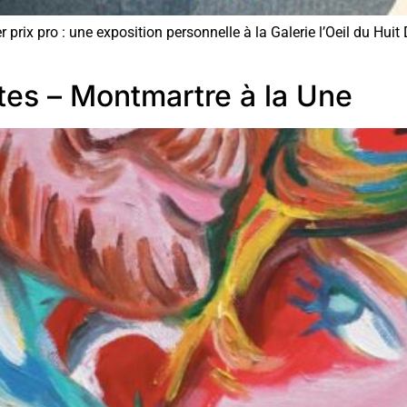
ix pro : une exposition personnelle à la Galerie l’Oeil du 
tes – Montmartre à la Une