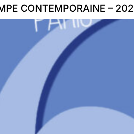
AMPE CONTEMPORAINE – 202