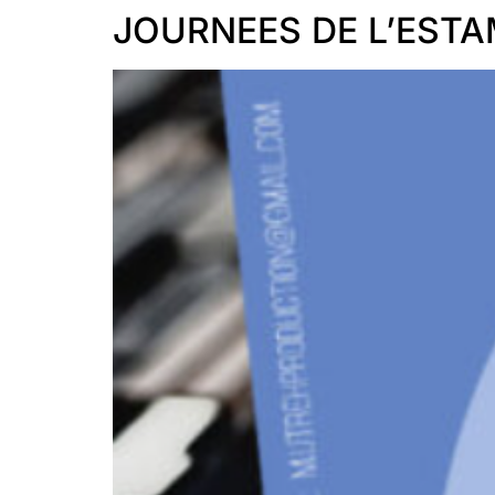
JOURNEES DE L’EST