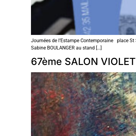
Journées de l’Estampe Contemporaine place St S
Sabine BOULANGER au stand […]
67ème SALON VIOLET