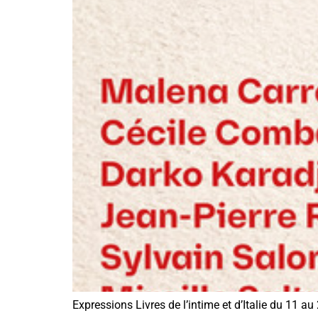
Expressions Livres de l’intime et d’Italie du 11 a