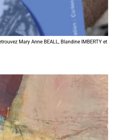
 Retrouvez Mary Anne BEALL, Blandine IMBERTY et