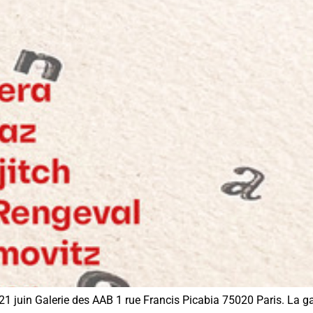
u 21 juin Galerie des AAB 1 rue Francis Picabia 75020 Paris. La g