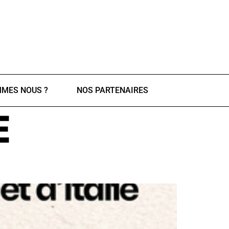
MMES NOUS ?
NOS PARTENAIRES
E