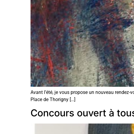
Avant l’été, je vous propose un nouveau rendez-vo
Place de Thorigny […]
Concours ouvert à tou