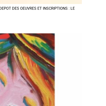
Huit DEPOT DES OEUVRES ET INSCRIPTIONS : LE