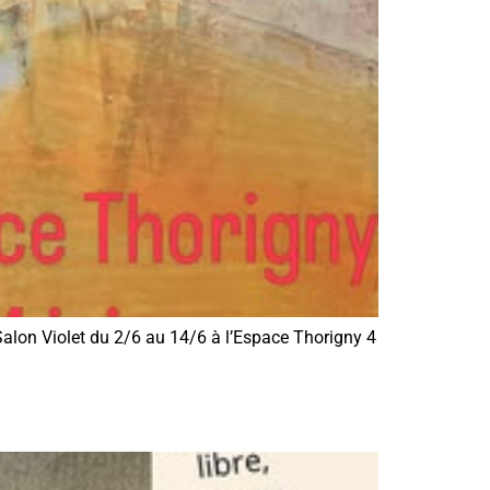
Salon Violet du 2/6 au 14/6 à l’Espace Thorigny 4