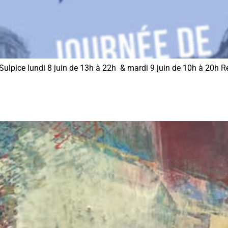
ulpice lundi 8 juin de 13h à 22h & mardi 9 juin de 10h à 20h