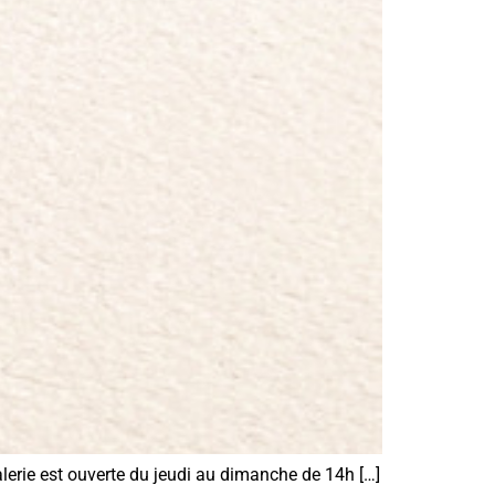
alerie est ouverte du jeudi au dimanche de 14h […]