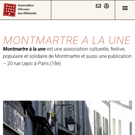
Association
d’Anvers
aux Abbesses
MONTMARTRE A LA UNE
Montmartre à la une
est une association culturelle, festive,
populaire et solidaire de Montmartre et aussi une publication
– 20 rue Lepic à Paris (18e)