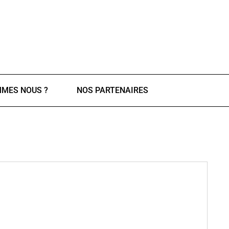
MMES NOUS ?
NOS PARTENAIRES