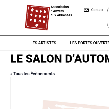
Association
Contact
d’Anvers
aux Abbesses
LES ARTISTES
LES PORTES OUVERT
LE SALON D’AUTO
« Tous les Évènements