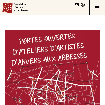
Association
d’Anvers
aux Abbesses