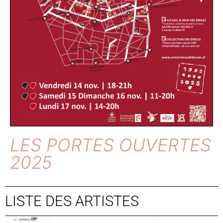
LES PORTES OUVERTES
2025
LISTE DES ARTISTES