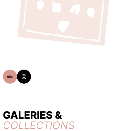
GALERIES &
COLLECTIONS