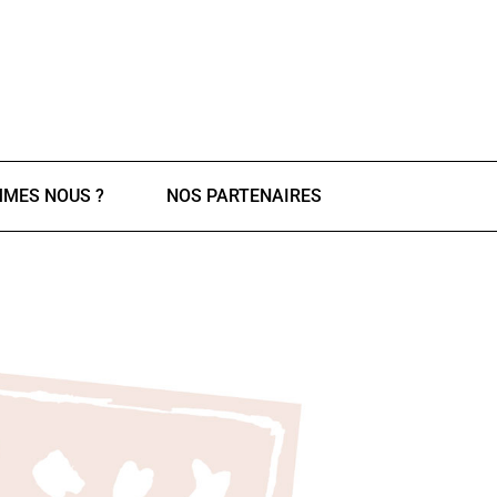
MMES NOUS ?
NOS PARTENAIRES