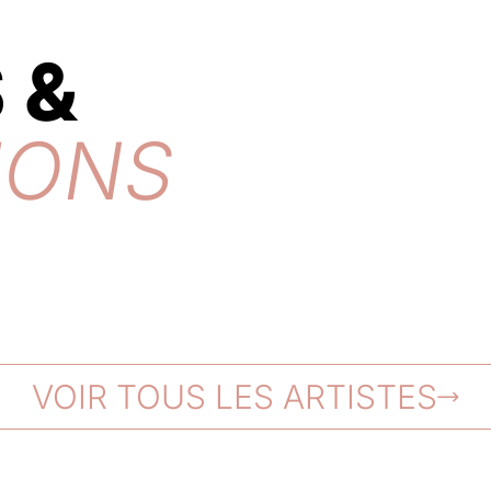
 &
IONS
VOIR TOUS LES ARTISTES