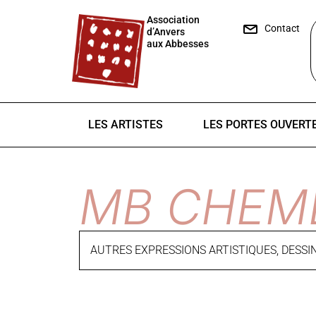
Association
Contact
d’Anvers
aux Abbesses
LES ARTISTES
LES PORTES OUVERT
MB CHEM
AUTRES EXPRESSIONS ARTISTIQUES
,
DESSI