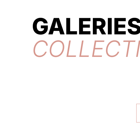
GALERIES
COLLECT