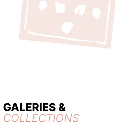
GALERIES &
COLLECTIONS