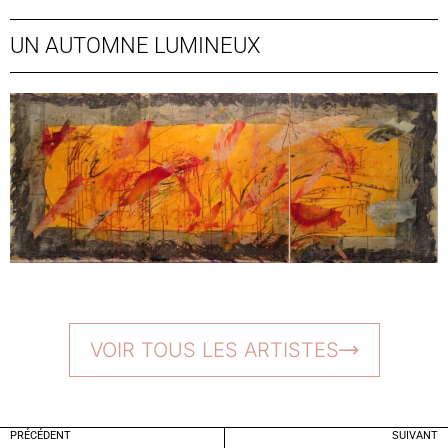
UN AUTOMNE LUMINEUX
VOIR TOUS LES ARTISTES
PRÉCÉDENT
SUIVANT