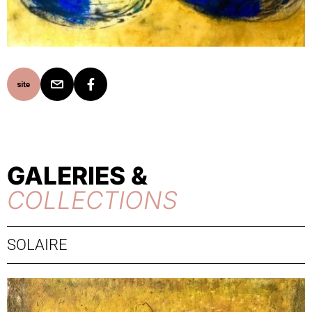
GALERIES &
COLLECTIONS
SOLAIRE