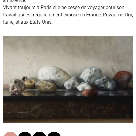
à Florence.
Vivant toujours à Paris elle ne cesse de voyager pour son
travail qui est régulièrement exposé en France, Royaume-Uni,
Italie, et aux Etats Unis.