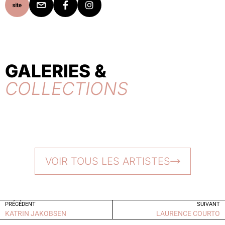
GALERIES &
COLLECTIONS
VOIR TOUS LES ARTISTES
PRÉCÉDENT
SUIVANT
KATRIN JAKOBSEN
LAURENCE COURTO