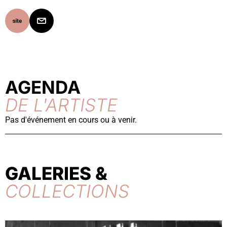
AGENDA
DE L'ARTISTE
Pas d'événement en cours ou à venir.
GALERIES &
COLLECTIONS