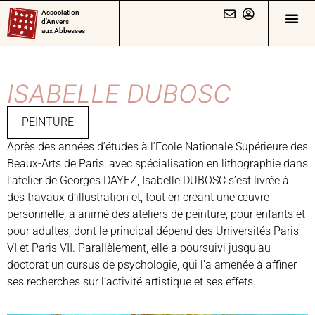
Association
d’Anvers
aux Abbesses
ISABELLE DUBOSC
PEINTURE
Après des années d’études à l’Ecole Nationale Supérieure des
Beaux-Arts de Paris, avec spécialisation en lithographie dans
l’atelier de Georges DAYEZ, Isabelle DUBOSC s’est livrée à
des travaux d’illustration et, tout en créant une œuvre
personnelle, a animé des ateliers de peinture, pour enfants et
pour adultes, dont le principal dépend des Universités Paris
VI et Paris VII. Parallèlement, elle a poursuivi jusqu’au
doctorat un cursus de psychologie, qui l’a amenée à affiner
ses recherches sur l’activité artistique et ses effets.