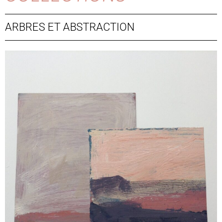
ARBRES ET ABSTRACTION