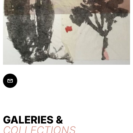
GALERIES &
COLLECTIONS