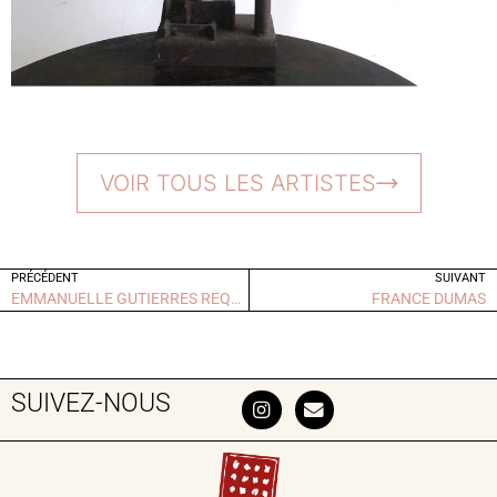
VOIR TOUS LES ARTISTES
PRÉCÉDENT
SUIVANT
EMMANUELLE GUTIERRES REQUENNE
FRANCE DUMAS
SUIVEZ-NOUS