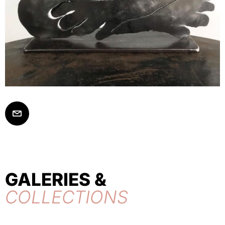
GALERIES &
COLLECTIONS