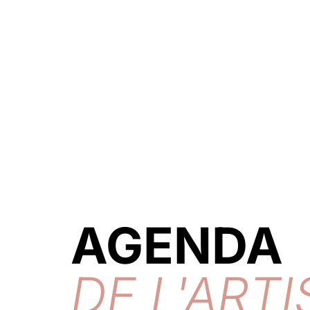
AGENDA
DE L'ARTI