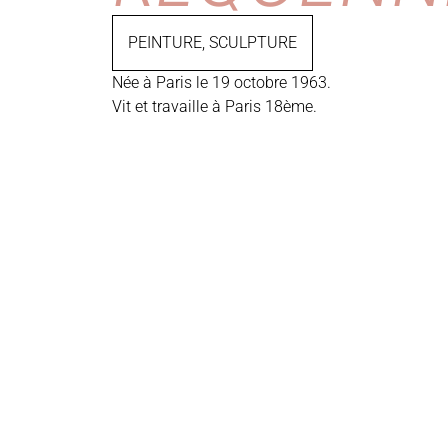
PEINTURE
,
SCULPTURE
Née à Paris le 19 octobre 1963.
Vit et travaille à Paris 18ème.