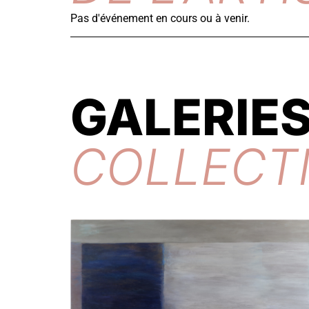
Pas d'événement en cours ou à venir.
GALERIES
COLLECT