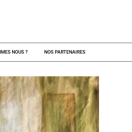
MMES NOUS ?
NOS PARTENAIRES