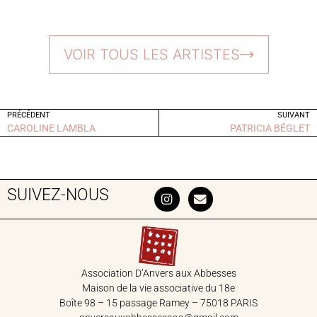
VOIR TOUS LES ARTISTES
PRÉCÉDENT
SUIVANT
CAROLINE LAMBLA
PATRICIA BÉGLET
SUIVEZ-NOUS
Association D’Anvers aux Abbesses
Maison de la vie associative du 18‎e
Boîte 98 – 15 passage Ramey – 75018 PARIS