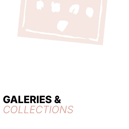
GALERIES &
COLLECTIONS