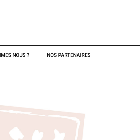
MMES NOUS ?
NOS PARTENAIRES