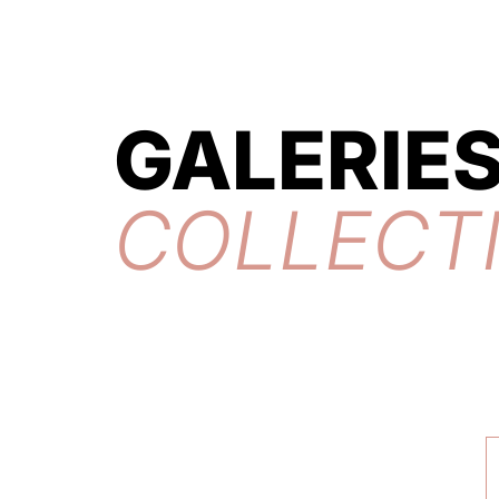
GALERIES
COLLECT