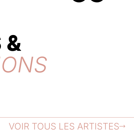
 &
IONS
VOIR TOUS LES ARTISTES