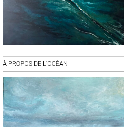
À PROPOS DE L'OCÉAN