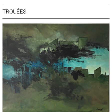
TROUÉES