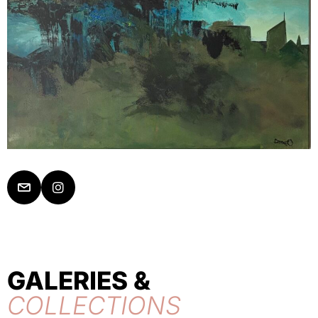
GALERIES &
COLLECTIONS