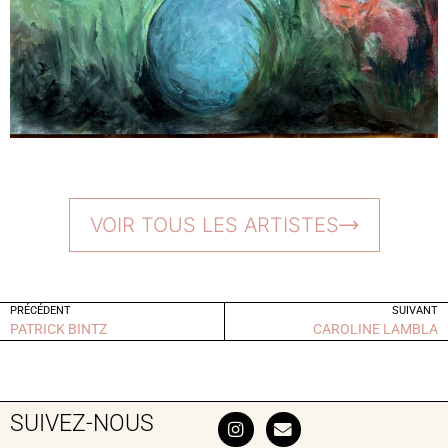
VOIR TOUS LES ARTISTES
PRÉCÉDENT
SUIVANT
PATRICK BINTZ
CAROLINE LAMBLA
SUIVEZ-NOUS