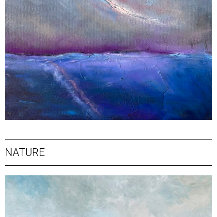
NATURE