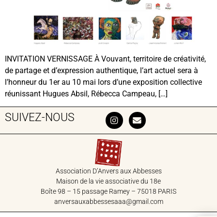
INVITATION VERNISSAGE À Vouvant, territoire de créativité,
de partage et d’expression authentique, l’art actuel sera à
l’honneur du 1er au 10 mai lors d’une exposition collective
réunissant Hugues Absil, Rébecca Campeau, […]
SUIVEZ-NOUS
Association D’Anvers aux Abbesses
Maison de la vie associative du 18‎e
Boîte 98 – 15 passage Ramey – 75018 PARIS
anversauxabbessesaaa@gmail.com