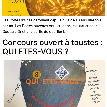
Les Portes d’Or se déroulent depuis plus de 13 ans une fois
par an. Les Portes ouvertes ont lieu dans le quartier de la
Goutte d’Or et une partie du quartier […]
Concours ouvert à toustes :
QUI ETES-VOUS ?