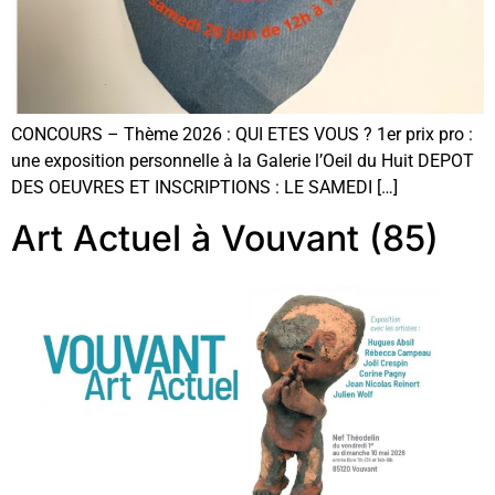
CONCOURS – Thème 2026 : QUI ETES VOUS ? 1er prix pro :
une exposition personnelle à la Galerie l’Oeil du Huit DEPOT
DES OEUVRES ET INSCRIPTIONS : LE SAMEDI […]
Art Actuel à Vouvant (85)