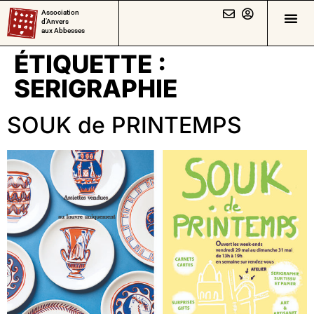
Association
d’Anvers
aux Abbesses
ÉTIQUETTE :
SERIGRAPHIE
SOUK de PRINTEMPS