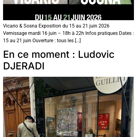
Vicario & Sosna Exposition du 15 au 21 juin 2026
Vernissage mardi 16 juin – 18h à 22h Infos pratiques Dates :
15 au 21 juin Ouverture : tous les […]
En ce moment : Ludovic
DJERADI