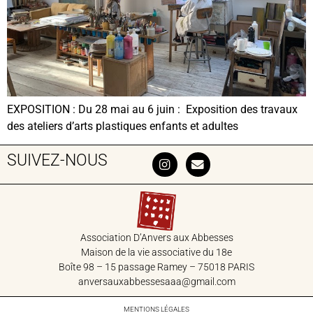
EXPOSITION : Du 28 mai au 6 juin : Exposition des travaux
des ateliers d’arts plastiques enfants et adultes
SUIVEZ-NOUS
Association D’Anvers aux Abbesses
Maison de la vie associative du 18‎e
Boîte 98 – 15 passage Ramey – 75018 PARIS
anversauxabbessesaaa@gmail.com
MENTIONS LÉGALES