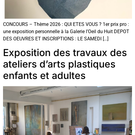
CONCOURS – Thème 2026 : QUI ETES VOUS ? 1er prix pro :
une exposition personnelle à la Galerie l’Oeil du Huit DEPOT
DES OEUVRES ET INSCRIPTIONS : LE SAMEDI […]
Exposition des travaux des
ateliers d’arts plastiques
enfants et adultes