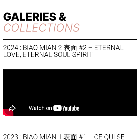
GALERIES &
COLLECTIONS
2024 : BIAO MIAN 2 表面 #2 – ETERNAL
LOVE, ETERNAL SOUL SPIRIT
2023 : BIAO MIAN 1 表面 #1 – CE QUI SE