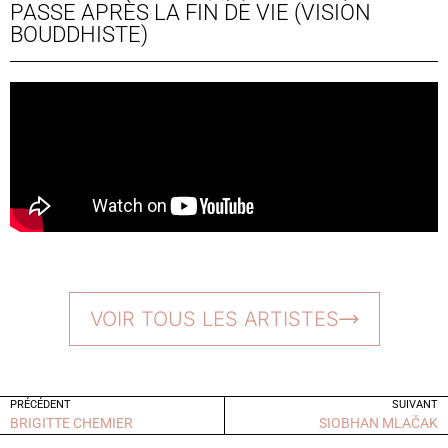
PASSE APRÈS LA FIN DE VIE (VISION
BOUDDHISTE)
VOIR TOUS LES ARTISTES
PRÉCÉDENT
SUIVANT
BRIGITTE CHEMIER
SIOBHAN MLAČAK