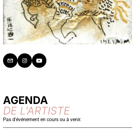
AGENDA
DE L'ARTISTE
Pas d'événement en cours ou à venir.