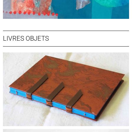
LIVRES OBJETS