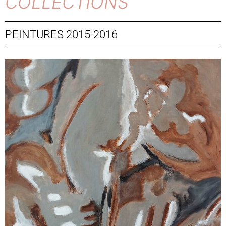
COLLECTIONS
PEINTURES 2015-2016