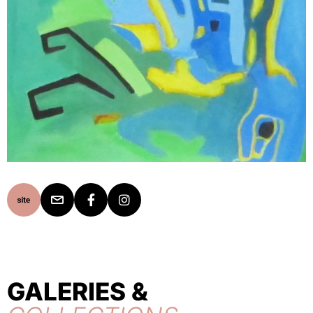
GALERIES &