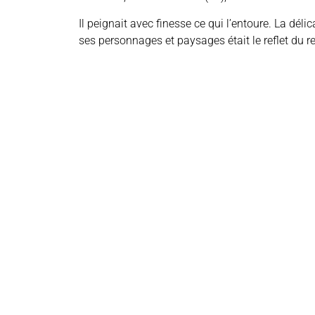
Il peignait avec finesse ce qui l’entoure. La déli
ses personnages et paysages était le reflet du re