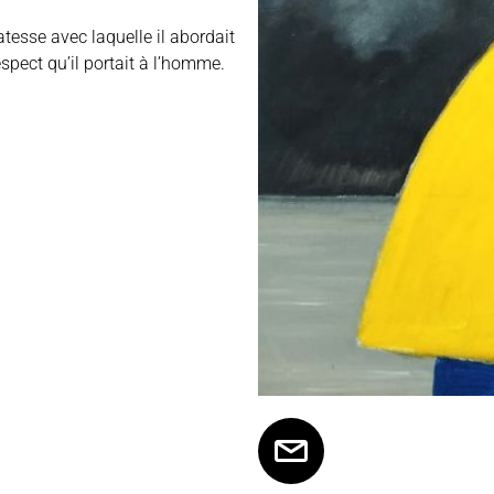
catesse avec laquelle il abordait
spect qu’il portait à l’homme.