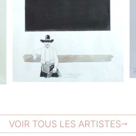
VOIR TOUS LES ARTISTES