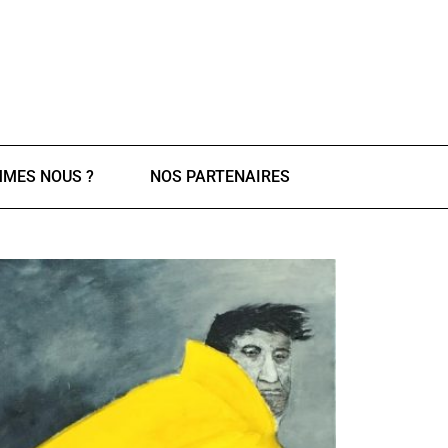
MMES NOUS ?
NOS PARTENAIRES