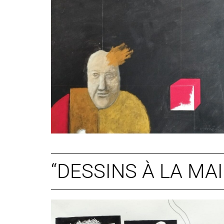
“DESSINS À LA MAI