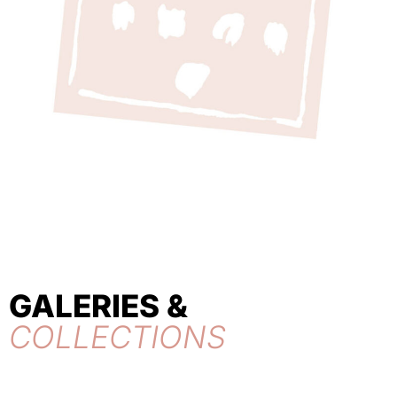
GALERIES &
COLLECTIONS