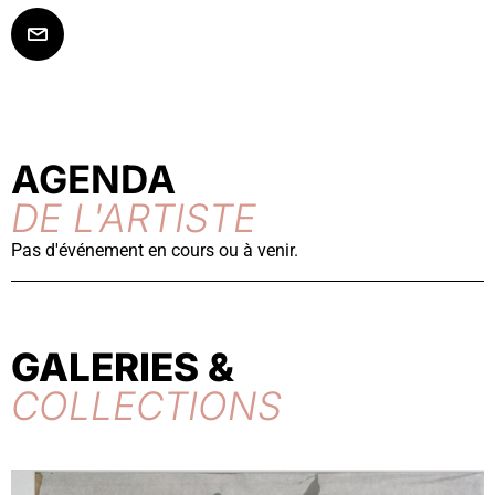
AGENDA
DE L'ARTISTE
Pas d'événement en cours ou à venir.
GALERIES &
COLLECTIONS