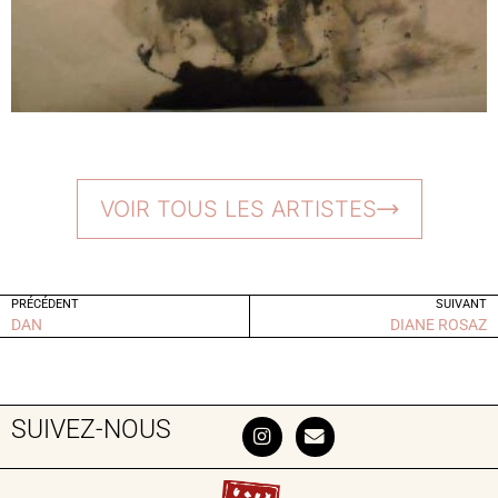
VOIR TOUS LES ARTISTES
PRÉCÉDENT
SUIVANT
DAN
DIANE ROSAZ
SUIVEZ-NOUS