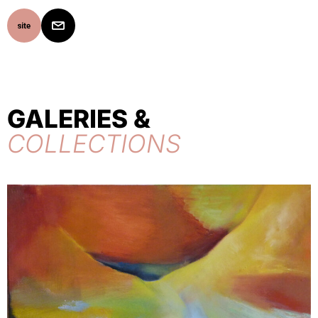
GALERIES &
COLLECTIONS