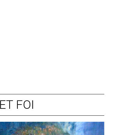
ET FOI