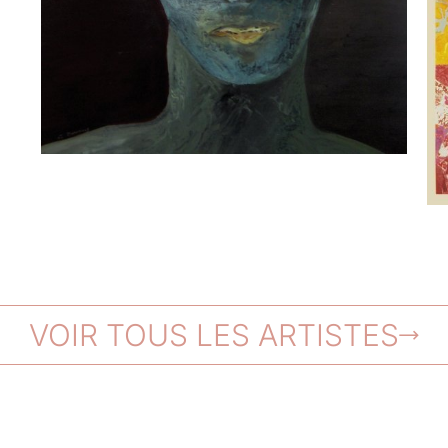
VOIR TOUS LES ARTISTES