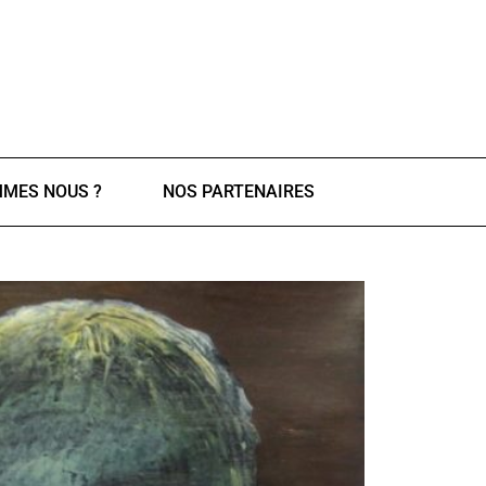
MMES NOUS ?
NOS PARTENAIRES