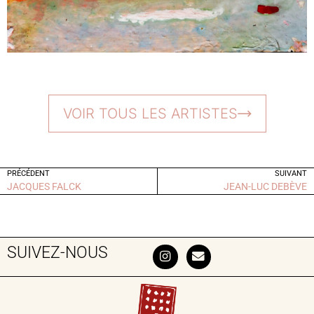
VOIR TOUS LES ARTISTES
PRÉCÉDENT
SUIVANT
JACQUES FALCK
JEAN-LUC DEBÈVE
SUIVEZ-NOUS