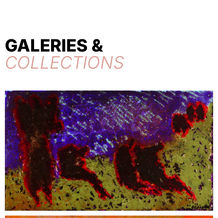
GALERIES &
COLLECTIONS