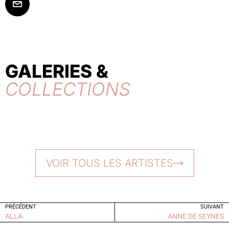
GALERIES &
COLLECTIONS
VOIR TOUS LES ARTISTES
PRÉCÉDENT
SUIVANT
ALLA
ANNE DE SEYNES