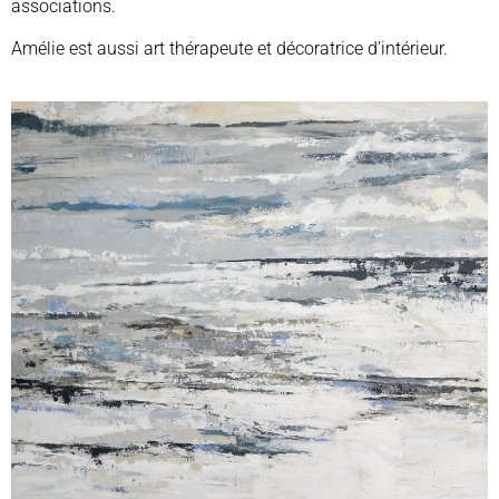
associations.
Amélie est aussi art thérapeute et décoratrice d’intérieur.