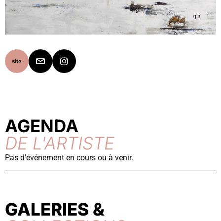
AGENDA
DE L'ARTISTE
Pas d'événement en cours ou à venir.
GALERIES &