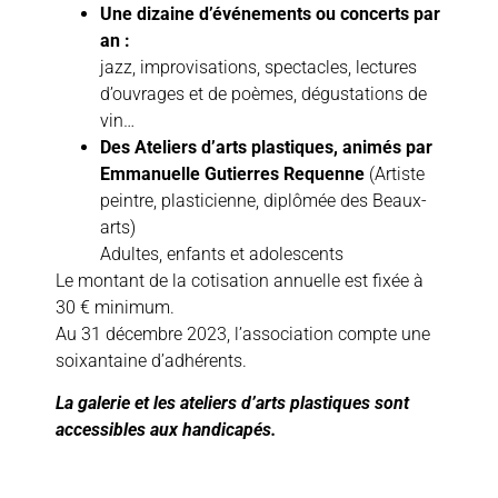
Une dizaine d’événements ou concerts par
an :
jazz, improvisations, spectacles, lectures
d’ouvrages et de poèmes, dégustations de
vin…
Des Ateliers d’arts plastiques, animés par
Emmanuelle Gutierres Requenne
(Artiste
peintre, plasticienne, diplômée des Beaux-
arts)
Adultes, enfants et adolescents
Le montant de la cotisation annuelle est fixée à
30 € minimum.
Au 31 décembre 2023, l’association compte une
soixantaine d’adhérents.
La galerie et les ateliers d’arts plastiques sont
accessibles aux handicapés.