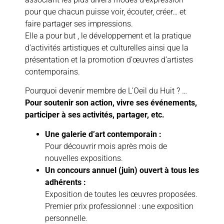
pour que chacun puisse voir, écouter, créer… et
faire partager ses impressions.
Elle a pour but , le développement et la pratique
d’activités artistiques et culturelles ainsi que la
présentation et la promotion d’œuvres d’artistes
contemporains.
Pourquoi devenir membre de L’Oeil du Huit ? …
Pour soutenir son action, vivre ses événements,
participer à ses activités, partager, etc.
Une galerie d’art contemporain :
Pour découvrir mois après mois de
nouvelles expositions.
Un concours annuel (juin) ouvert à tous les
adhérents :
Exposition de toutes les œuvres proposées.
Premier prix professionnel : une exposition
personnelle.