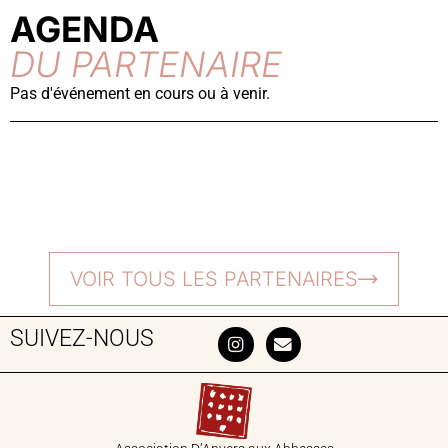
AGENDA
DU PARTENAIRE
Pas d'événement en cours ou à venir.
VOIR TOUS LES PARTENAIRES
SUIVEZ-NOUS