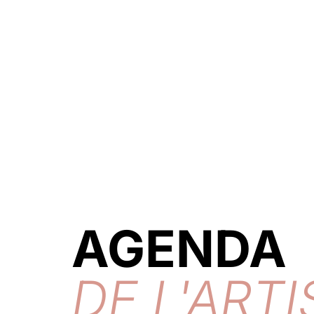
AGENDA
DE L'ARTI