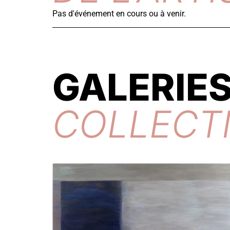
Pas d'événement en cours ou à venir.
GALERIES
COLLECT