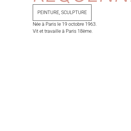
PEINTURE
,
SCULPTURE
Née à Paris le 19 octobre 1963.
Vit et travaille à Paris 18ème.