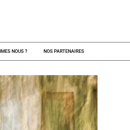
MMES NOUS ?
NOS PARTENAIRES