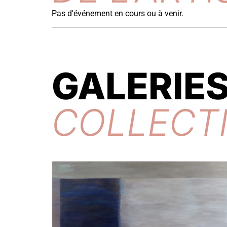
Pas d'événement en cours ou à venir.
GALERIES
COLLECT