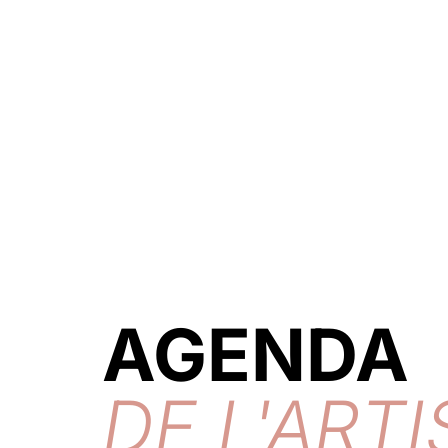
AGENDA
DE L'ARTI