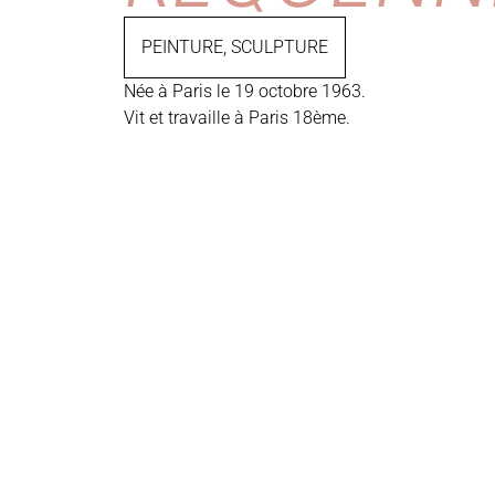
PEINTURE
,
SCULPTURE
Née à Paris le 19 octobre 1963.
Vit et travaille à Paris 18ème.