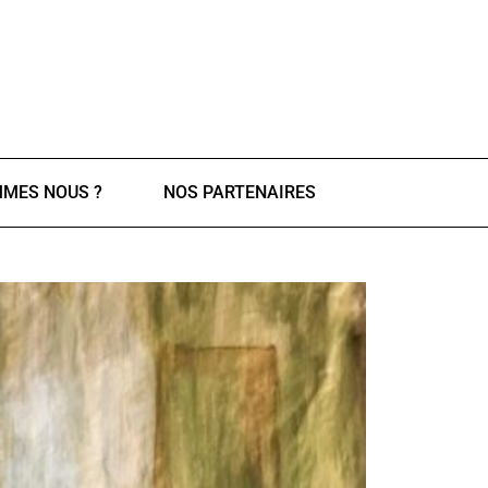
MMES NOUS ?
NOS PARTENAIRES